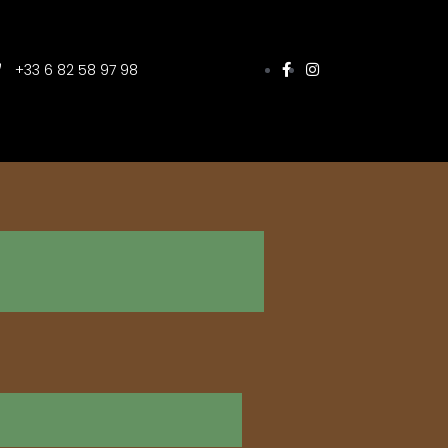
+33 6 82 58 97 98