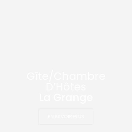
Gîte/Chambre
D’Hôtes
La Grange
EN SAVOIR PLUS