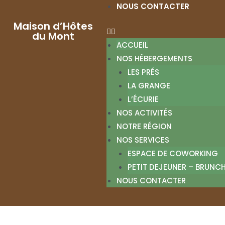
NOUS CONTACTER
Maison d’Hôtes
du Mont
ACCUEIL
NOS HÉBERGEMENTS
LES PRÉS
LA GRANGE
L’ÉCURIE
NOS ACTIVITÉS
NOTRE RÉGION
NOS SERVICES
ESPACE DE COWORKING
PETIT DEJEUNER – BRUNC
NOUS CONTACTER