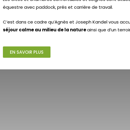
équestre avec paddock, prés et carrière de travail.
C’est dans ce cadre qu’Agnès et Joseph Kandel vous accuei
séjour calme au milieu de la nature
ainsi que d’un terroir
EN SAVOIR PLUS