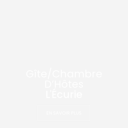
Gîte/Chambre
D’Hôtes
L'Écurie
EN SAVOIR PLUS