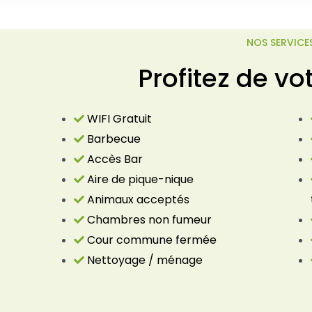
NOS SERVICE
Profitez de vo
WIFI Gratuit
Barbecue
Accès Bar
Aire de pique-nique
Animaux acceptés
Chambres non fumeur
Cour commune fermée
Nettoyage / ménage