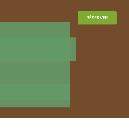
RÉSERVER