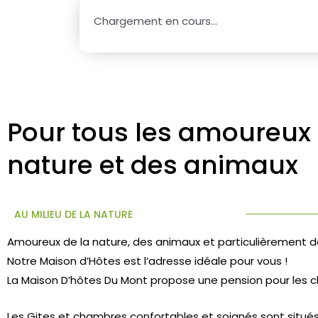
Chargement en cours...
Pour tous les amoureux 
nature et des animaux
AU MILIEU DE LA NATURE
Amoureux de la nature, des animaux et particulièrement 
Notre Maison d’Hôtes est l’adresse idéale pour vous !
La Maison D’hôtes Du Mont propose une pension pour les c
Les Gites et chambres confortables et soignés sont situés